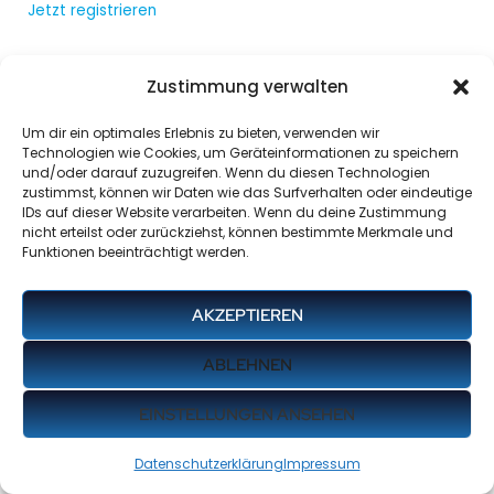
Jetzt registrieren
Zustimmung verwalten
Um dir ein optimales Erlebnis zu bieten, verwenden wir
Technologien wie Cookies, um Geräteinformationen zu speichern
und/oder darauf zuzugreifen. Wenn du diesen Technologien
zustimmst, können wir Daten wie das Surfverhalten oder eindeutige
IDs auf dieser Website verarbeiten. Wenn du deine Zustimmung
nicht erteilst oder zurückziehst, können bestimmte Merkmale und
Funktionen beeinträchtigt werden.
AKZEPTIEREN
ABLEHNEN
EINSTELLUNGEN ANSEHEN
Datenschutzerklärung
Impressum