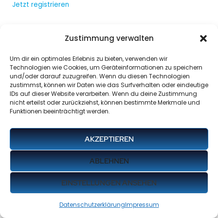
Jetzt registrieren
Zustimmung verwalten
Um dir ein optimales Erlebnis zu bieten, verwenden wir
Technologien wie Cookies, um Geräteinformationen zu speichern
und/oder darauf zuzugreifen. Wenn du diesen Technologien
zustimmst, können wir Daten wie das Surfverhalten oder eindeutige
IDs auf dieser Website verarbeiten. Wenn du deine Zustimmung
nicht erteilst oder zurückziehst, können bestimmte Merkmale und
Funktionen beeinträchtigt werden.
AKZEPTIEREN
ABLEHNEN
EINSTELLUNGEN ANSEHEN
Datenschutzerklärung
Impressum