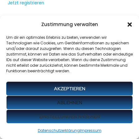
Jetzt registrieren
Zustimmung verwalten
Um dir ein optimales Erlebnis zu bieten, verwenden wir
Technologien wie Cookies, um Geräteinformationen zu speichern
und/oder darauf zuzugreifen. Wenn du diesen Technologien
zustimmst, können wir Daten wie das Surfverhalten oder eindeutige
IDs auf dieser Website verarbeiten. Wenn du deine Zustimmung
nicht erteilst oder zurückziehst, können bestimmte Merkmale und
Funktionen beeinträchtigt werden.
AKZEPTIEREN
ABLEHNEN
EINSTELLUNGEN ANSEHEN
Datenschutzerklärung
Impressum