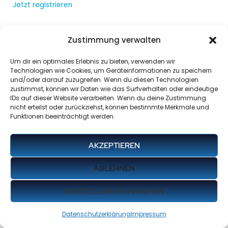
Jetzt registrieren
Zustimmung verwalten
Um dir ein optimales Erlebnis zu bieten, verwenden wir
Technologien wie Cookies, um Geräteinformationen zu speichern
und/oder darauf zuzugreifen. Wenn du diesen Technologien
zustimmst, können wir Daten wie das Surfverhalten oder eindeutige
IDs auf dieser Website verarbeiten. Wenn du deine Zustimmung
nicht erteilst oder zurückziehst, können bestimmte Merkmale und
Funktionen beeinträchtigt werden.
AKZEPTIEREN
ABLEHNEN
EINSTELLUNGEN ANSEHEN
Datenschutzerklärung
Impressum