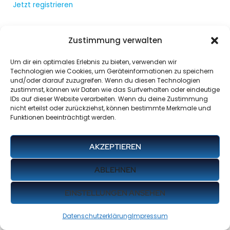
Jetzt registrieren
Zustimmung verwalten
Um dir ein optimales Erlebnis zu bieten, verwenden wir
Technologien wie Cookies, um Geräteinformationen zu speichern
und/oder darauf zuzugreifen. Wenn du diesen Technologien
zustimmst, können wir Daten wie das Surfverhalten oder eindeutige
IDs auf dieser Website verarbeiten. Wenn du deine Zustimmung
nicht erteilst oder zurückziehst, können bestimmte Merkmale und
Funktionen beeinträchtigt werden.
AKZEPTIEREN
ABLEHNEN
EINSTELLUNGEN ANSEHEN
Datenschutzerklärung
Impressum