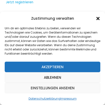
Jetzt registrieren
Zustimmung verwalten
Um dir ein optimales Erlebnis zu bieten, verwenden wir
Technologien wie Cookies, um Geräteinformationen zu speichern
und/oder darauf zuzugreifen. Wenn du diesen Technologien
zustimmst, können wir Daten wie das Surfverhalten oder eindeutige
IDs auf dieser Website verarbeiten. Wenn du deine Zustimmung
nicht erteilst oder zurückziehst, können bestimmte Merkmale und
Funktionen beeinträchtigt werden.
AKZEPTIEREN
ABLEHNEN
EINSTELLUNGEN ANSEHEN
Datenschutzerklärung
Impressum