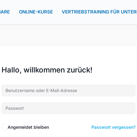
NARE
ONLINE-KURSE
VERTRIEBSTRAINING FÜR UNTE
Hallo, willkommen zurück!
Angemeldet bleiben
Passwort vergessen?