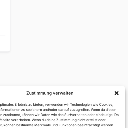
Zustimmung verwalten
optimales Erlebnis zu bieten, verwenden wir Technologien wie Cookies,
formationen zu speichern und/oder darauf zuzugreifen. Wenn du diesen
n zustimmst, können wir Daten wie das Surfverhalten oder eindeutige IDs
Website verarbeiten. Wenn du deine Zustimmung nicht erteilst oder
t, können bestimmte Merkmale und Funktionen beeinträchtigt werden.